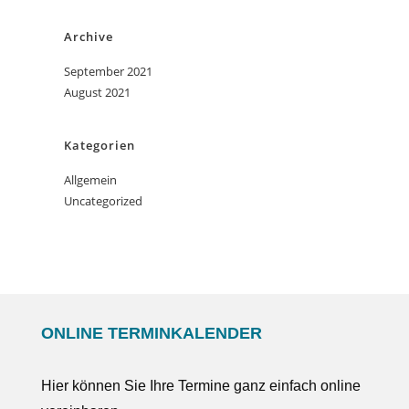
Archive
September 2021
August 2021
Kategorien
Allgemein
Uncategorized
ONLINE TERMINKALENDER
Hier können Sie Ihre Termine ganz einfach online