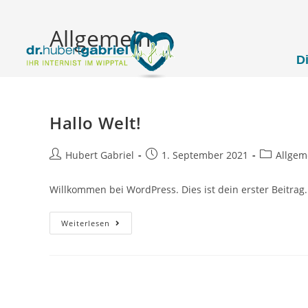
Allgemein
D
Hallo Welt!
Hubert Gabriel
1. September 2021
Allgem
Willkommen bei WordPress. Dies ist dein erster Beitrag
Weiterlesen