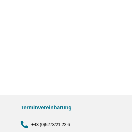
Terminvereinbarung
+43 (0)5273/21 22 6