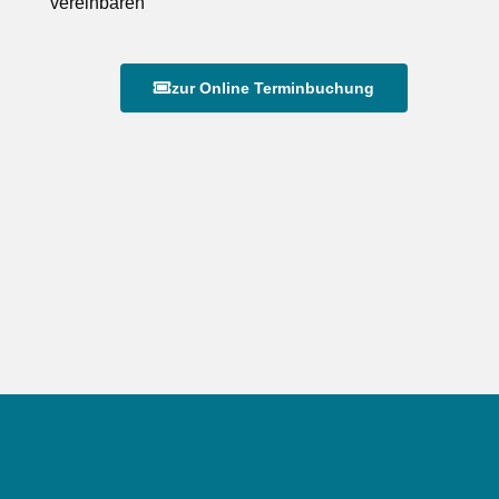
vereinbaren
zur Online Terminbuchung