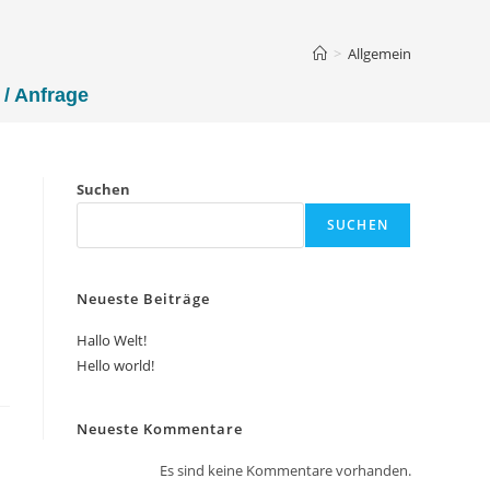
>
Allgemein
 / Anfrage
Suchen
SUCHEN
Neueste Beiträge
Hallo Welt!
Hello world!
Neueste Kommentare
Es sind keine Kommentare vorhanden.