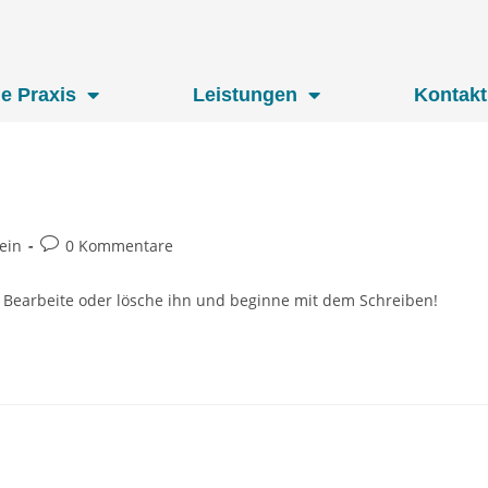
ie Praxis
Leistungen
Kontakt
ein
0 Kommentare
. Bearbeite oder lösche ihn und beginne mit dem Schreiben!