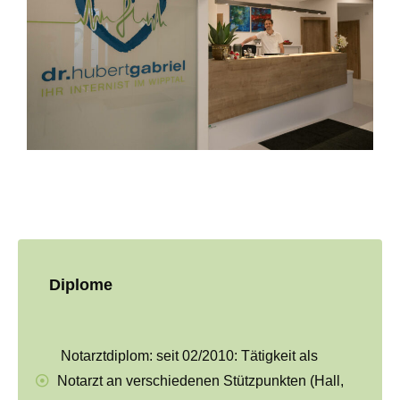
Diplome
Notarztdiplom: seit 02/2010: Tätigkeit als
Notarzt an verschiedenen Stützpunkten (Hall,