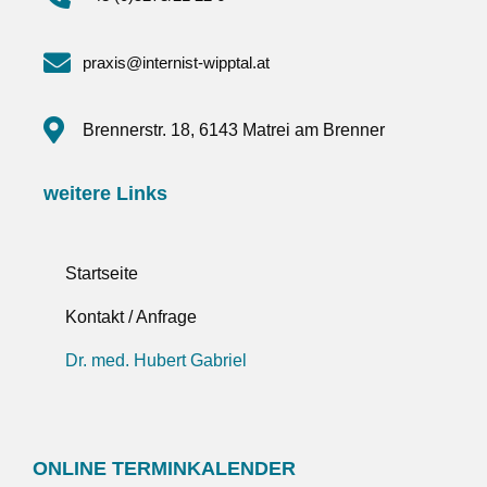
praxis@internist-wipptal.at
Brennerstr. 18, 6143 Matrei am Brenner
weitere Links
Startseite
Kontakt / Anfrage
Dr. med. Hubert Gabriel
ONLINE TERMINKALENDER