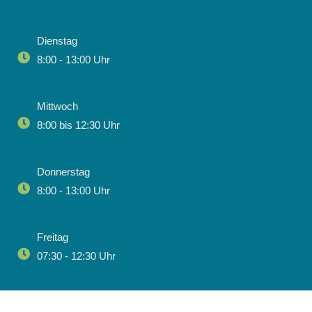
Dienstag
8:00 - 13:00 Uhr
Mittwoch
8:00 bis 12:30 Uhr
Donnerstag
8:00 - 13:00 Uhr
Freitag
07:30 - 12:30 Uhr