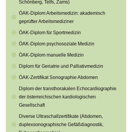
Schönberg, Telfs, Zams)
ÖAK-Diplom Arbeitsmedizin: akademisch
geprüfter Arbeitsmediziner
ÖAK-Diplom für Sportmedizin
ÖAK-Diplom psychosoziale Medizin
ÖAK-Diplom manuelle Medizin
Diplom für Geriatrie und Palliativmedizin
ÖAK-Zertifikat Sonographie Abdomen
Diplom der transthorakalen Echocardiographie
der österreichischen kardiologischen
Gesellschaft
Diverse Ultraschallzertifikate (Abdomen,
duplexsonographische Gefäßdiagnostik,