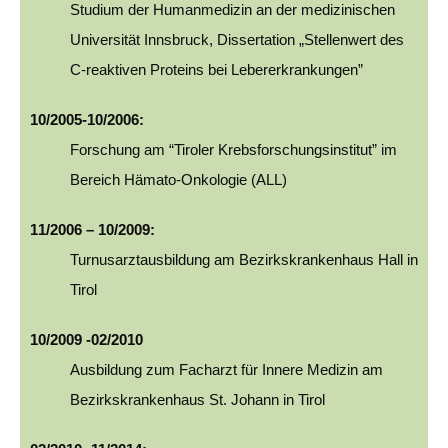
Studium der Humanmedizin an der medizinischen
Universität Innsbruck, Dissertation „Stellenwert des
C-reaktiven Proteins bei Lebererkrankungen”
10/2005-10/2006:
Forschung am “Tiroler Krebsforschungsinstitut” im
Bereich Hämato-Onkologie (ALL)
11/2006 – 10/2009:
Turnusarztausbildung am Bezirkskrankenhaus Hall in
Tirol
10/2009 -02/2010
Ausbildung zum Facharzt für Innere Medizin am
Bezirkskrankenhaus St. Johann in Tirol