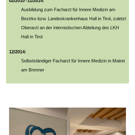
02/2010 -11/2014:
Ausbildung zum Facharzt für Innere Medizin am
Bezirks-bzw. Landeskrankenhaus Hall in Tirol, zuletzt
Oberarzt an der internistischen Abteilung des LKH
Hall in Tirol
12/2014:
Selbstständiger Facharzt für Innere Medizin in Matrei
am Brenner