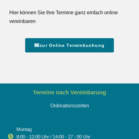
Hier können Sie Ihre Termine ganz einfach online
vereinbaren
zur Online Terminbuchung
Termine nach Vereinbarung
Ordinationszeiten
Montag
8:00 - 12:00 Uhr / 14:00 - 17 : 00 Uhr