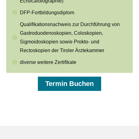
Echocardiographie)
DFP-Fortbildungsdiplom
Qualifikationsnachweis zur Durchführung von
Gastroduodenoskopien, Coloskopien,
Sigmoidoskopien sowie Prokto- und
Rectoskopien der Tiroler Ärztekammer
diverse weitere Zertifikate
Termin Buchen