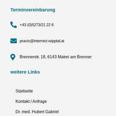
Terminvereinbarung
+43 (0)5273/21 22 6
praxis@internist-wipptal.at
Brennerstr. 18, 6143 Matrei am Brenner
weitere Links
Startseite
Kontakt / Anfrage
Dr. med. Hubert Gabriel