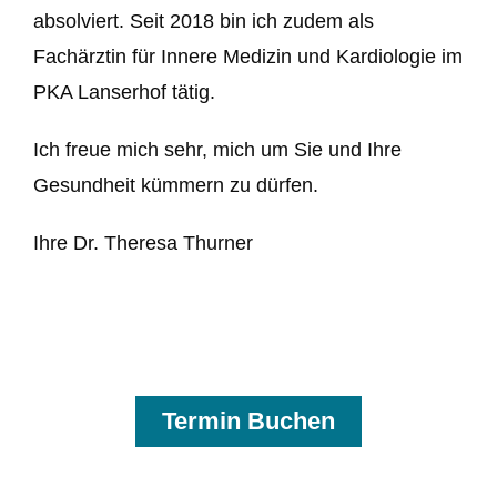
absolviert. Seit 2018 bin ich zudem als
Fachärztin für Innere Medizin und Kardiologie im
PKA Lanserhof tätig.
Ich freue mich sehr, mich um Sie und Ihre
Gesundheit kümmern zu dürfen.
Ihre Dr. Theresa Thurner
Termin Buchen