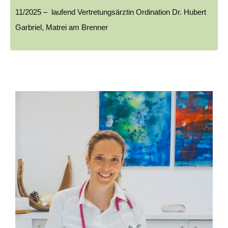
11/2025 – laufend Vertretungsärztin Ordination Dr. Hubert
Garbriel, Matrei am Brenner