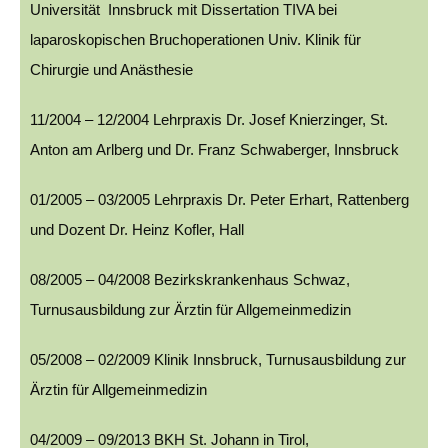
Universität Innsbruck mit Dissertation TIVA bei
laparoskopischen Bruchoperationen Univ. Klinik für
Chirurgie und Anästhesie
11/2004 – 12/2004 Lehrpraxis Dr. Josef Knierzinger, St.
Anton am Arlberg und Dr. Franz Schwaberger, Innsbruck
01/2005 – 03/2005 Lehrpraxis Dr. Peter Erhart, Rattenberg
und Dozent Dr. Heinz Kofler, Hall
08/2005 – 04/2008 Bezirkskrankenhaus Schwaz,
Turnusausbildung zur Ärztin für Allgemeinmedizin
05/2008 – 02/2009 Klinik Innsbruck, Turnusausbildung zur
Ärztin für Allgemeinmedizin
04/2009 – 09/2013 BKH St. Johann in Tirol,