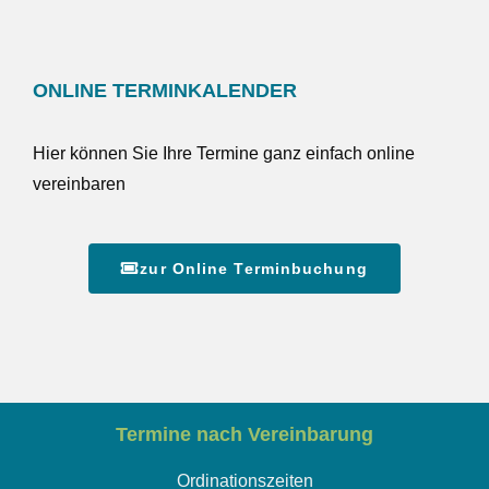
ONLINE TERMINKALENDER
Hier können Sie Ihre Termine ganz einfach online
vereinbaren
zur Online Terminbuchung
Termine nach Vereinbarung
Ordinationszeiten