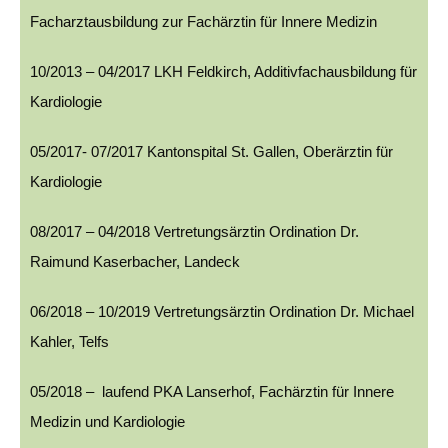
Facharztausbildung zur Fachärztin für Innere Medizin
10/2013 – 04/2017 LKH Feldkirch, Additivfachausbildung für
Kardiologie
05/2017- 07/2017 Kantonspital St. Gallen, Oberärztin für
Kardiologie
08/2017 – 04/2018 Vertretungsärztin Ordination Dr.
Raimund Kaserbacher, Landeck
06/2018 – 10/2019 Vertretungsärztin Ordination Dr. Michael
Kahler, Telfs
05/2018 – laufend PKA Lanserhof, Fachärztin für Innere
Medizin und Kardiologie