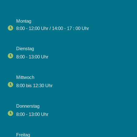
Montag
8:00 - 12:00 Uhr / 14:00 - 17 : 00 Uhr
Dienstag
8:00 - 13:00 Uhr
Mittwoch
8:00 bis 12:30 Uhr
Donnerstag
8:00 - 13:00 Uhr
Freitag