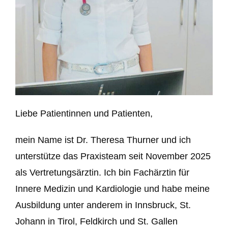
Liebe Patientinnen und Patienten,
mein Name ist Dr. Theresa Thurner und ich
unterstütze das Praxisteam seit November 2025
als Vertretungsärztin. Ich bin Fachärztin für
Innere Medizin und Kardiologie und habe meine
Ausbildung unter anderem in Innsbruck, St.
Johann in Tirol, Feldkirch und St. Gallen