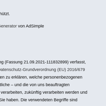
hützt.
enerator
von AdSimple
ng (Fassung 21.09.2021-111832899) verfasst,
atenschutz-Grundverordnung (EU) 2016/679
en zu erklären, welche personenbezogenen
tliche – und die von uns beauftragten
– verarbeiten, zukünftig verarbeiten werden und
ie haben. Die verwendeten Begriffe sind