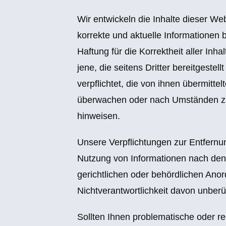
Wir entwickeln die Inhalte dieser W
korrekte und aktuelle Informationen 
Haftung für die Korrektheit aller Inh
jene, die seitens Dritter bereitgestel
verpflichtet, die von ihnen übermitte
überwachen oder nach Umständen zu f
hinweisen.
Unsere Verpflichtungen zur Entfernu
Nutzung von Informationen nach den
gerichtlichen oder behördlichen Ano
Nichtverantwortlichkeit davon unberü
Sollten Ihnen problematische oder rec