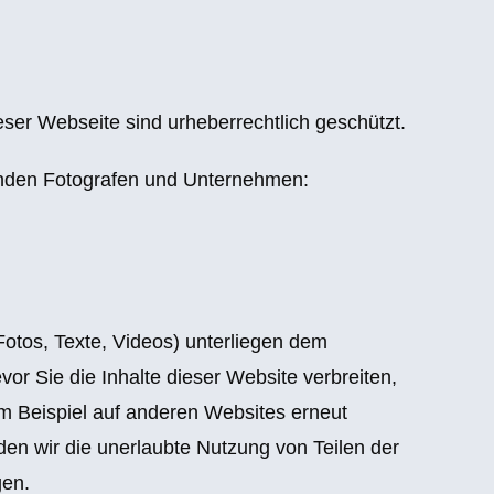
ieser Webseite sind urheberrechtlich geschützt.
genden Fotografen und Unternehmen:
 Fotos, Texte, Videos) unterliegen dem
vor Sie die Inhalte dieser Website verbreiten,
um Beispiel auf anderen Websites erneut
rden wir die unerlaubte Nutzung von Teilen der
gen.