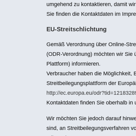
umgehend zu kontaktieren, damit wir 
Sie finden die Kontaktdaten im Impr
EU-Streitschlichtung
Gemäß Verordnung über Online-Strei
(ODR-Verordnung) möchten wir Sie üb
Plattform) informieren.
Verbraucher haben die Möglichkeit,
Streitbeilegungsplattform der Europ
http://ec.europa.eu/odr?tid=1218328
Kontaktdaten finden Sie oberhalb i
Wir möchten Sie jedoch darauf hinweis
sind, an Streitbeilegungsverfahren v