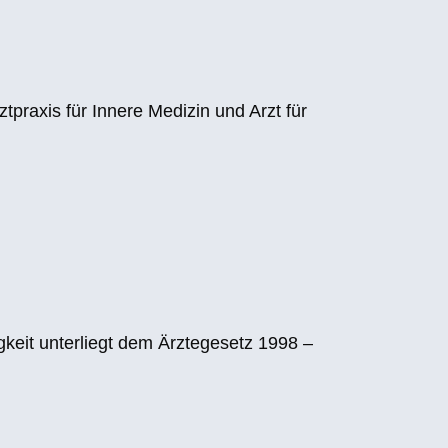
tpraxis für Innere Medizin und Arzt für
eit unterliegt dem Ärztegesetz 1998 –