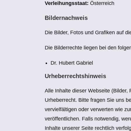
Verleihungsstaat:
Österreich
Bildernachweis
Die Bilder, Fotos und Grafiken auf d
Die Bilderrechte liegen bei den fol
Dr. Hubert Gabriel
Urheberrechtshinweis
Alle Inhalte dieser Webseite (Bilder,
Urheberrecht. Bitte fragen Sie uns be
vervielfältigen oder verwerten wie z
veröffentlichen. Falls notwendig, we
Inhalte unserer Seite rechtlich verfol