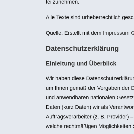
teilzunehmen.
Alle Texte sind urheberrechtlich gesc
Quelle: Erstellt mit dem
Impressum G
Datenschutzerklärung
Einleitung und Überblick
Wir haben diese Datenschutzerkläru
um Ihnen gemäß der Vorgaben der
D
und anwendbaren nationalen Gesetz
Daten (kurz Daten) wir als Verantwor
Auftragsverarbeiter (z. B. Provider) 
welche rechtmäßigen Möglichkeiten S