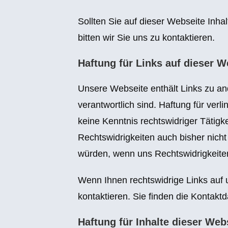
Sollten Sie auf dieser Webseite Inhal
bitten wir Sie uns zu kontaktieren.
Haftung für Links auf dieser W
Unsere Webseite enthält Links zu and
verantwortlich sind. Haftung für verli
keine Kenntnis rechtswidriger Tätigk
Rechtswidrigkeiten auch bisher nicht 
würden, wenn uns Rechtswidrigkeite
Wenn Ihnen rechtswidrige Links auf u
kontaktieren. Sie finden die Kontak
Haftung für Inhalte dieser Web