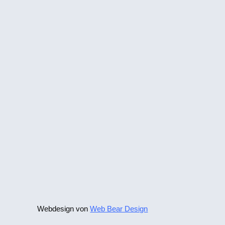
Webdesign von
Web Bear Design