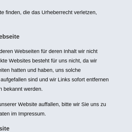
te finden, die das Urheberrecht verletzen,
ebseite
eren Webseiten für deren Inhalt wir nicht
nkte Websites besteht für uns nicht, da wir
eiten hatten und haben, uns solche
aufgefallen sind und wir Links sofort entfernen
n bekannt werden.
nserer Website auffallen, bitte wir Sie uns zu
tdaten im Impressum.
site